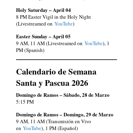
Holy Saturday – April 04
8 PM Easter Vigil in the Holy Night
(Livestreamed on
YouTube
)
Easter Sunday – April 05
9 AM, 11 AM (Livestreamed on
YouTube
), 1
PM (Spanish)
Calendario de Semana
Santa y Pascua 2026
Domingo de Ramos – Sábado, 28 de Marzo
5:15 PM
Domingo de Ramos – Domingo, 29 de Marzo
9 AM
,
11 AM (Transmisión en Vivo
en
YouTube
), 1 PM (Español)