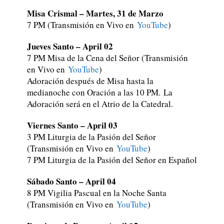
Misa Crismal – Martes, 31 de Marzo
7 PM (Transmisión en Vivo en
YouTube
)
Jueves Santo – April 02
7 PM Misa de la Cena del Señor (Transmisión
en Vivo en
YouTube
)
Adoración después de Misa hasta la
medianoche con Oración a las 10 PM. La
Adoración será en el Atrio de la Catedral.
Viernes Santo – April 03
3 PM Liturgia de la Pasión del Señor
(Transmisión en Vivo en
YouTube
)
7
PM Liturgia de la Pasión del Señor en Español
Sábado Santo – April 04
8 PM Vigilia Pascual en la Noche Santa
(Transmisión en Vivo en
YouTube
)